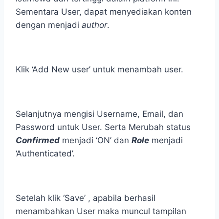
Sementara User, dapat menyediakan konten
dengan menjadi
author
.
Klik ‘Add New user’ untuk menambah user.
Selanjutnya mengisi Username, Email, dan
Password untuk User. Serta Merubah status
Confirmed
menjadi ‘ON’ dan
Role
menjadi
‘Authenticated’.
Setelah klik ‘Save’ , apabila berhasil
menambahkan User maka muncul tampilan