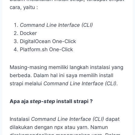
cara, yaitu :
Command Line Interface (CLI)
Docker
DigitalOcean One-Click
Platform.sh One-Click
Masing-masing memiliki langkah instalasi yang
berbeda. Dalam hal ini saya memilih install
strapi melalui
Command Line Interface (CLI)
.
Apa aja
step-step
install strapi ?
Instalasi
Command Line Interface (CLI)
dapat
dilakukan dengan npx atau yarn. Namun