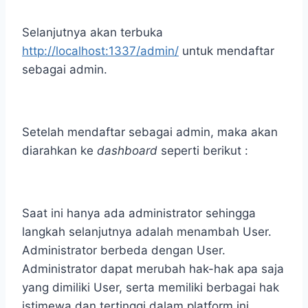
Selanjutnya akan terbuka
http://localhost:1337/admin/
untuk mendaftar
sebagai admin.
Setelah mendaftar sebagai admin, maka akan
diarahkan ke
dashboard
seperti berikut :
Saat ini hanya ada administrator sehingga
langkah selanjutnya adalah menambah User.
Administrator berbeda dengan User.
Administrator dapat merubah hak-hak apa saja
yang dimiliki User, serta memiliki berbagai hak
istimewa dan tertinggi dalam platform ini.