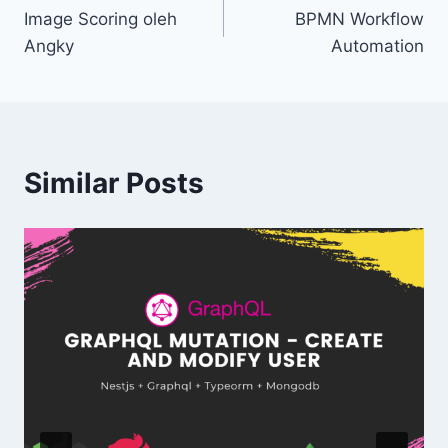
Image Scoring oleh
BPMN Workflow
Angky
Automation
Similar Posts