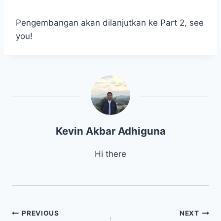
Pengembangan akan dilanjutkan ke Part 2, see
you!
Kevin Akbar Adhiguna
Hi there
PREVIOUS
NEXT