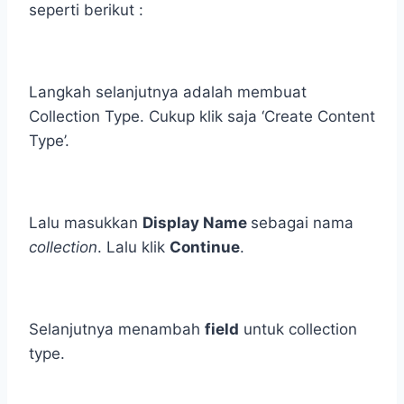
seperti berikut :
Langkah selanjutnya adalah membuat
Collection Type. Cukup klik saja ‘Create Content
Type’.
Lalu masukkan
Display Name
sebagai nama
collection
. Lalu klik
Continue
.
Selanjutnya menambah
field
untuk collection
type.