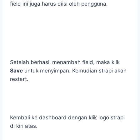
field ini juga harus diisi oleh pengguna.
Setelah berhasil menambah field, maka klik
Save
untuk menyimpan. Kemudian strapi akan
restart.
Kembali ke dashboard dengan klik logo strapi
di kiri atas.