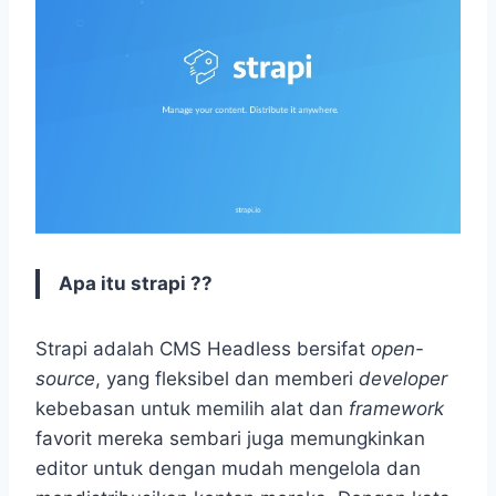
Apa itu strapi ??
Strapi adalah CMS Headless bersifat
open-
source
, yang fleksibel dan memberi
developer
kebebasan untuk memilih alat dan
framework
favorit mereka sembari juga memungkinkan
editor untuk dengan mudah mengelola dan